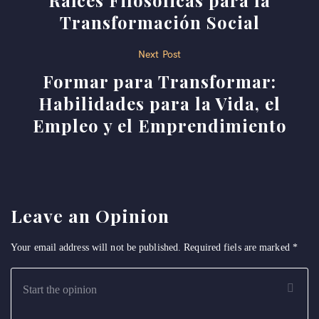
Raíces Filosóficas para la
Transformación Social
Next Post
Formar para Transformar:
Habilidades para la Vida, el
Empleo y el Emprendimiento
Leave an Opinion
Your email address will not be published. Required fiels are marked
*