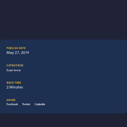
PUBLISH DATE
May 27, 2019
CATEGORIES
Experiencia
READ TIME
2 Minutes
SHARE
Facebook
Twitter
Linkedin