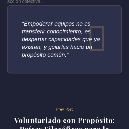
acción colectiva.
“Empoderar equipos no es
transferir conocimiento, es
despertar capacidades que ya
existen, y guiarlas hacia un
propósito común.”
Prev Post
Voluntariado con Propósito: