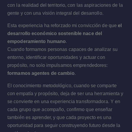
con la realidad del territorio, con las aspiraciones de la
gente y con una visión integral del desarrollo.
Esta experiencia ha reforzado mi convicción de que
el
desarrollo económico sostenible nace del
empoderamiento humano
.
Cuando formamos personas capaces de analizar su
entorno, identificar oportunidades y actuar con
propósito, no solo impulsamos emprendedores:
formamos agentes de cambio
.
El conocimiento metodológico, cuando se comparte
con empatía y propósito, deja de ser una herramienta y
se convierte en una experiencia transformadora. Y en
cada grupo que acompaño, confirmo que enseñar
también es aprender, y que cada proyecto es una
oportunidad para seguir construyendo futuro desde la