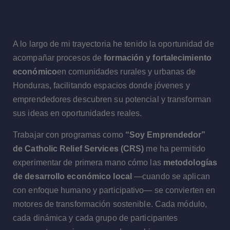
A lo largo de mi trayectoria he tenido la oportunidad de
acompañar procesos de
formación y fortalecimiento
económico
en comunidades rurales y urbanas de
Honduras, facilitando espacios donde jóvenes y
emprendedores descubren su potencial y transforman
sus ideas en oportunidades reales.
Trabajar con programas como
“Soy Emprendedor”
de Catholic Relief Services (CRS)
me ha permitido
experimentar de primera mano cómo las
metodologías
de desarrollo económico local
—cuando se aplican
con enfoque humano y participativo— se convierten en
motores de transformación sostenible. Cada módulo,
cada dinámica y cada grupo de participantes