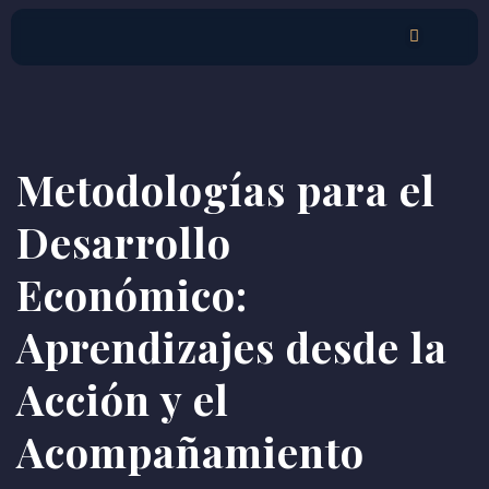
Metodologías para el
Desarrollo
Económico:
Aprendizajes desde la
Acción y el
Acompañamiento