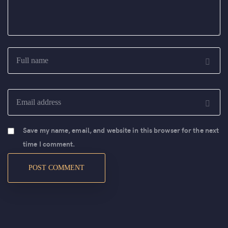
Save my name, email, and website in this browser for the next
time I comment.