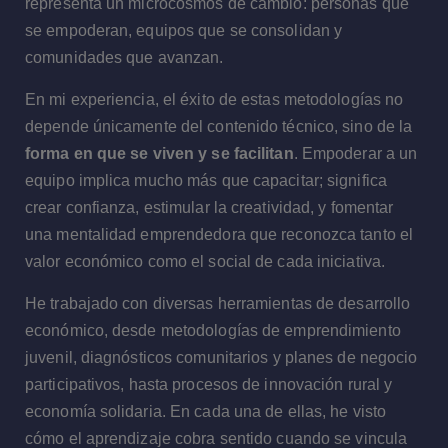
representa un microcosmos de cambio: personas que
se empoderan, equipos que se consolidan y
comunidades que avanzan.
En mi experiencia, el éxito de estas metodologías no
depende únicamente del contenido técnico, sino de la
forma en que se viven y se facilitan
. Empoderar a un
equipo implica mucho más que capacitar; significa
crear confianza, estimular la creatividad, y fomentar
una mentalidad emprendedora que reconozca tanto el
valor económico como el social de cada iniciativa.
He trabajado con diversas herramientas de desarrollo
económico, desde metodologías de emprendimiento
juvenil, diagnósticos comunitarios y planes de negocio
participativos, hasta procesos de innovación rural y
economía solidaria. En cada una de ellas, he visto
cómo el aprendizaje cobra sentido cuando se vincula